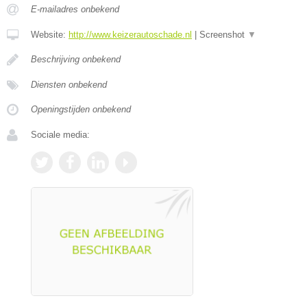
E-mailadres onbekend
Website:
http://www.keizerautoschade.nl
|
Screenshot
▼
Beschrijving onbekend
Diensten onbekend
Openingstijden onbekend
Sociale media: