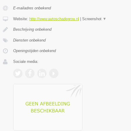
E-mailadres onbekend
Website:
http://www.autoschadegrou.nl
|
Screenshot
▼
Beschrijving onbekend
Diensten onbekend
Openingstijden onbekend
Sociale media: