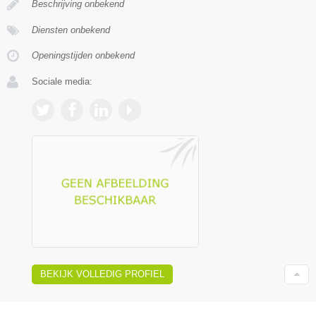
Beschrijving onbekend
Diensten onbekend
Openingstijden onbekend
Sociale media:
BEKIJK VOLLEDIG PROFIEL