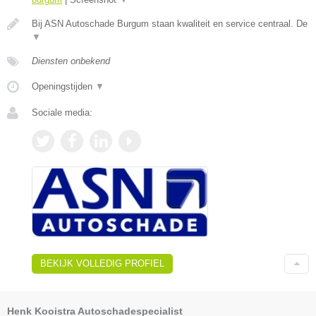
Bij ASN Autoschade Burgum staan kwaliteit en service centraal. De
▼
Diensten onbekend
Openingstijden
▼
Sociale media:
BEKIJK VOLLEDIG PROFIEL
Henk Kooistra Autoschadespecialist