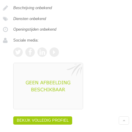
Beschrijving onbekend
Diensten onbekend
Openingstijden onbekend
Sociale media:
BEKIJK VOLLEDIG PROFIEL