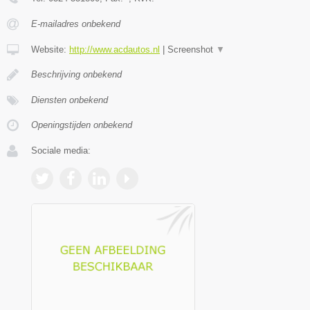
E-mailadres onbekend
Website:
http://www.acdautos.nl
|
Screenshot
▼
Beschrijving onbekend
Diensten onbekend
Openingstijden onbekend
Sociale media: