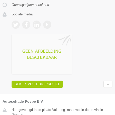
Openingstijden onbekend
Sociale media:
BEKIJK VOLLEDIG PROFIEL
Autoschade Poepe B.V.
Niet gevestigd in de plaats Valsteeg, maar wel in de provincie
Drenthe.