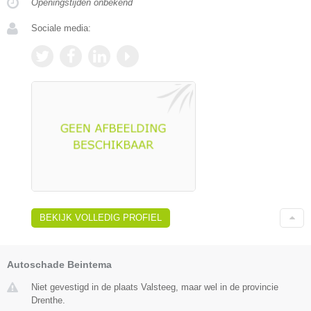
Openingstijden onbekend
Sociale media:
BEKIJK VOLLEDIG PROFIEL
Autoschade Beintema
Niet gevestigd in de plaats Valsteeg, maar wel in de provincie
Drenthe.