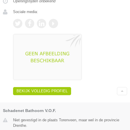
Openingstijden onbekend
Sociale media:
BEKIJK VOLLEDIG PROFIEL
Schadenet Bathoorn V.O.F.
Niet gevestigd in de plaats Torenveen, maar wel in de provincie
Drenthe.