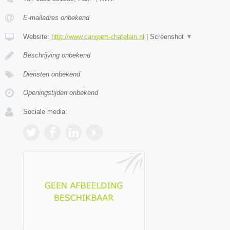
E-mailadres onbekend
Website:
http://www.carxpert-chatelain.nl
|
Screenshot
▼
Beschrijving onbekend
Diensten onbekend
Openingstijden onbekend
Sociale media: