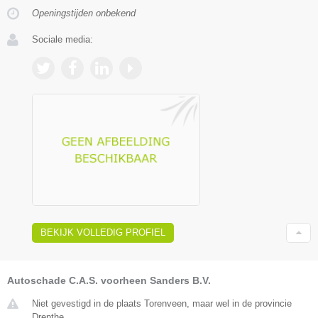
Openingstijden onbekend
Sociale media:
BEKIJK VOLLEDIG PROFIEL
Autoschade C.A.S. voorheen Sanders B.V.
Niet gevestigd in de plaats Torenveen, maar wel in de provincie
Drenthe.