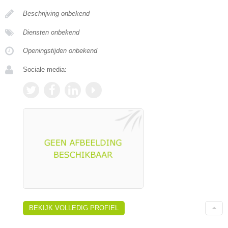
Beschrijving onbekend
Diensten onbekend
Openingstijden onbekend
Sociale media:
BEKIJK VOLLEDIG PROFIEL