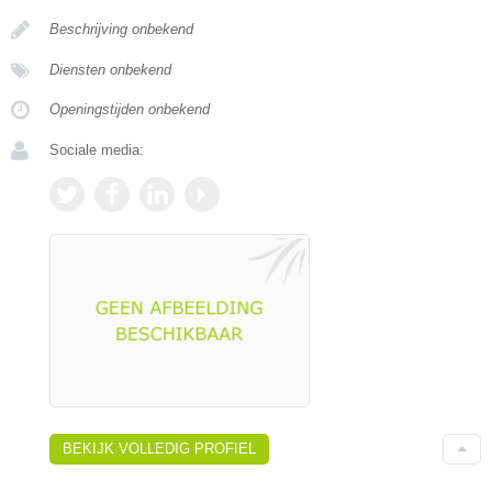
Beschrijving onbekend
Diensten onbekend
Openingstijden onbekend
Sociale media:
BEKIJK VOLLEDIG PROFIEL