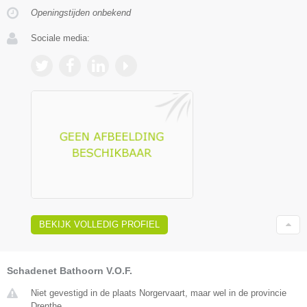
Openingstijden onbekend
Sociale media:
BEKIJK VOLLEDIG PROFIEL
Schadenet Bathoorn V.O.F.
Niet gevestigd in de plaats Norgervaart, maar wel in de provincie
Drenthe.