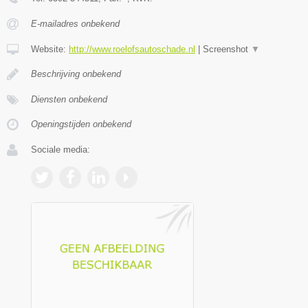
E-mailadres onbekend
Website:
http://www.roelofsautoschade.nl
|
Screenshot
▼
Beschrijving onbekend
Diensten onbekend
Openingstijden onbekend
Sociale media: