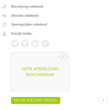
Beschrijving onbekend
Diensten onbekend
Openingstijden onbekend
Sociale media:
BEKIJK VOLLEDIG PROFIEL