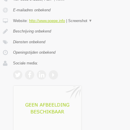
E-mailadres onbekend
Website:
http://www.poepe.info
|
Screenshot
▼
Beschrijving onbekend
Diensten onbekend
Openingstijden onbekend
Sociale media: