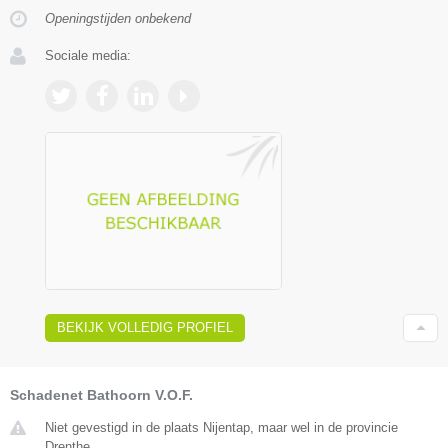
Openingstijden onbekend
Sociale media:
BEKIJK VOLLEDIG PROFIEL
Schadenet Bathoorn V.O.F.
Niet gevestigd in de plaats Nijentap, maar wel in de provincie
Drenthe.