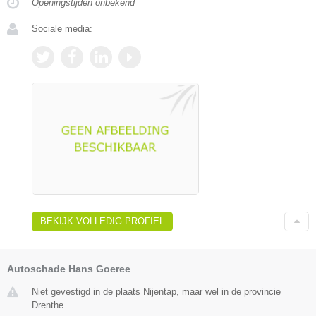
Openingstijden onbekend
Sociale media:
BEKIJK VOLLEDIG PROFIEL
Autoschade Hans Goeree
Niet gevestigd in de plaats Nijentap, maar wel in de provincie
Drenthe.