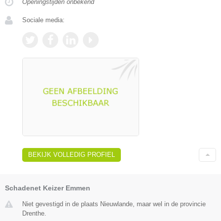
Openingstijden onbekend
Sociale media:
BEKIJK VOLLEDIG PROFIEL
Schadenet Keizer Emmen
Niet gevestigd in de plaats Nieuwlande, maar wel in de provincie
Drenthe.