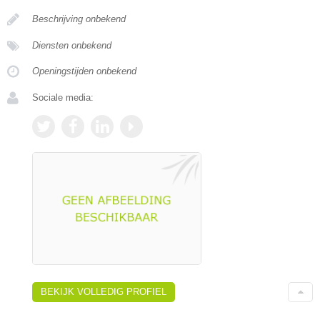
Beschrijving onbekend
Diensten onbekend
Openingstijden onbekend
Sociale media:
BEKIJK VOLLEDIG PROFIEL