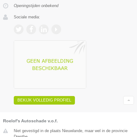
Openingstijden onbekend
Sociale media:
BEKIJK VOLLEDIG PROFIEL
Roelof's Autoschade v.o.f.
Niet gevestigd in de plaats Nieuwlande, maar wel in de provincie
Drenthe.