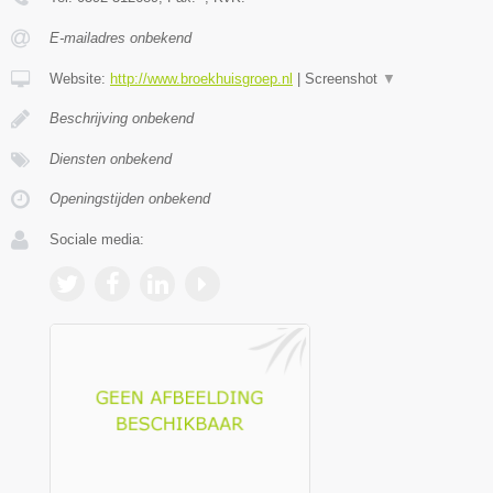
E-mailadres onbekend
Website:
http://www.broekhuisgroep.nl
|
Screenshot
▼
Beschrijving onbekend
Diensten onbekend
Openingstijden onbekend
Sociale media: