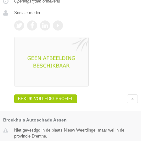
Openingstijden onbekend
Sociale media:
BEKIJK VOLLEDIG PROFIEL
Broekhuis Autoschade Assen
Niet gevestigd in de plaats Nieuw Weerdinge, maar wel in de
provincie Drenthe.