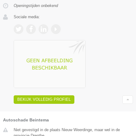
Openingstijden onbekend
Sociale media:
BEKIJK VOLLEDIG PROFIEL
Autoschade Beintema
Niet gevestigd in de plaats Nieuw Weerdinge, maar wel in de
provincie Drenthe.