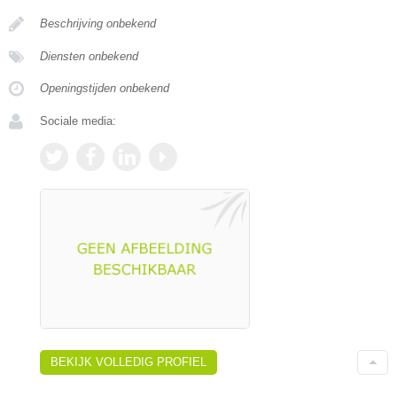
Beschrijving onbekend
Diensten onbekend
Openingstijden onbekend
Sociale media:
BEKIJK VOLLEDIG PROFIEL