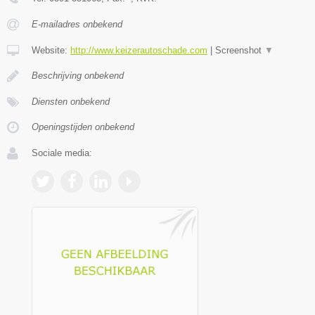
E-mailadres onbekend
Website:
http://www.keizerautoschade.com
|
Screenshot
▼
Beschrijving onbekend
Diensten onbekend
Openingstijden onbekend
Sociale media: