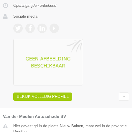
Openingstijden onbekend
Sociale media:
BEKIJK VOLLEDIG PROFIEL
Van der Meulen Autoschade BV
Niet gevestigd in de plaats Nieuw Buinen, maar wel in de provincie
Drenthe.