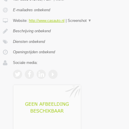
E-mailadres onbekend
Website:
http://www.casauto.nl
|
Screenshot
▼
Beschrijving onbekend
Diensten onbekend
Openingstijden onbekend
Sociale media: