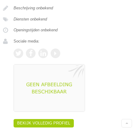
Beschrijving onbekend
Diensten onbekend
Openingstijden onbekend
Sociale media:
BEKIJK VOLLEDIG PROFIEL