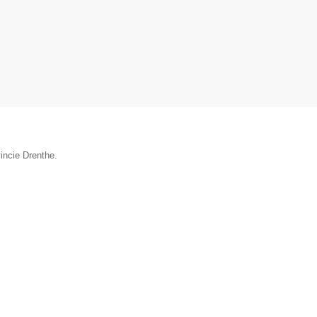
incie Drenthe.