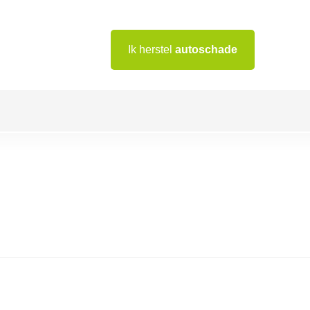
Ik herstel
autoschade