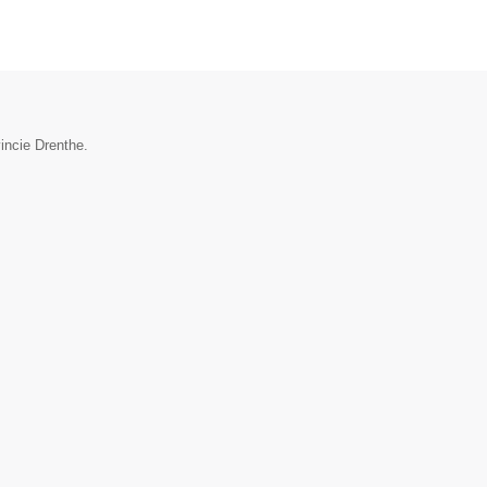
incie Drenthe.