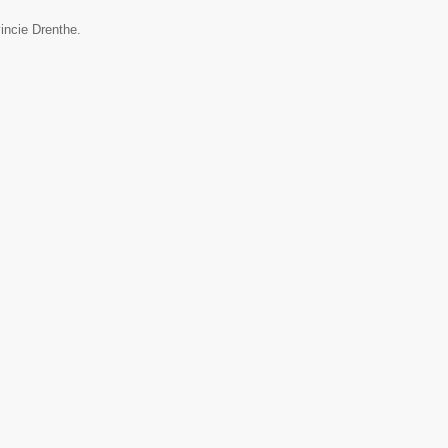
incie Drenthe.