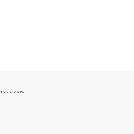
incie Drenthe.