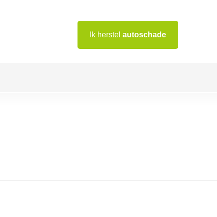
Ik herstel
autoschade