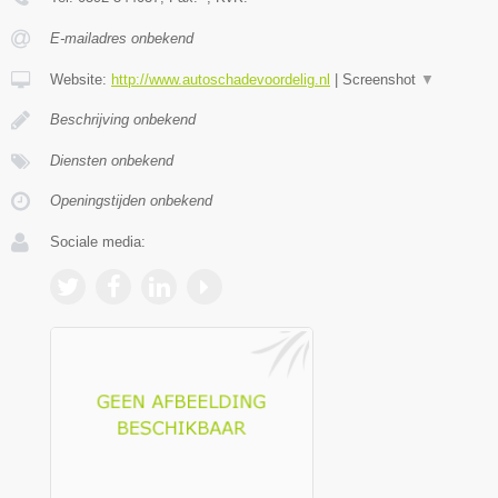
E-mailadres onbekend
Website:
http://www.autoschadevoordelig.nl
|
Screenshot
▼
Beschrijving onbekend
Diensten onbekend
Openingstijden onbekend
Sociale media: