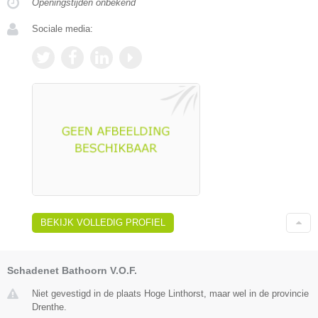
Openingstijden onbekend
Sociale media:
BEKIJK VOLLEDIG PROFIEL
Schadenet Bathoorn V.O.F.
Niet gevestigd in de plaats Hoge Linthorst, maar wel in de provincie
Drenthe.