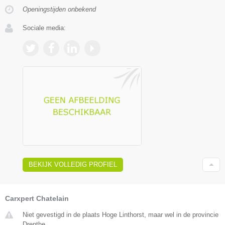
Openingstijden onbekend
Sociale media:
BEKIJK VOLLEDIG PROFIEL
Carxpert Chatelain
Niet gevestigd in de plaats Hoge Linthorst, maar wel in de provincie
Drenthe.