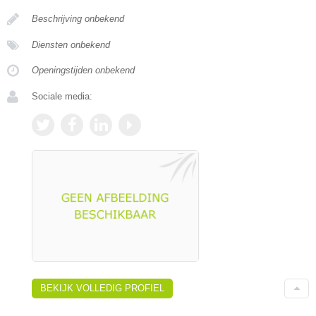
Beschrijving onbekend
Diensten onbekend
Openingstijden onbekend
Sociale media:
BEKIJK VOLLEDIG PROFIEL