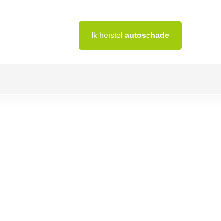
Ik herstel
autoschade