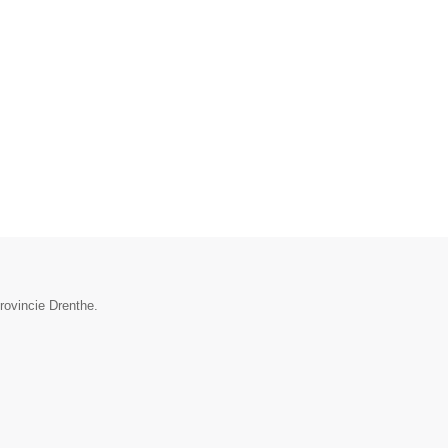
provincie Drenthe.