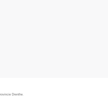
provincie Drenthe.