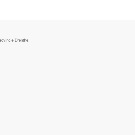
provincie Drenthe.