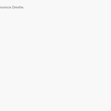
provincie Drenthe.