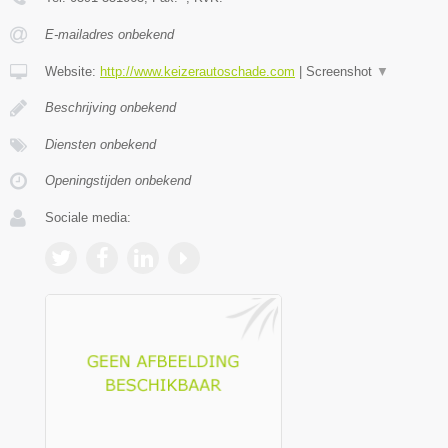
E-mailadres onbekend
Website:
http://www.keizerautoschade.com
|
Screenshot
▼
Beschrijving onbekend
Diensten onbekend
Openingstijden onbekend
Sociale media: