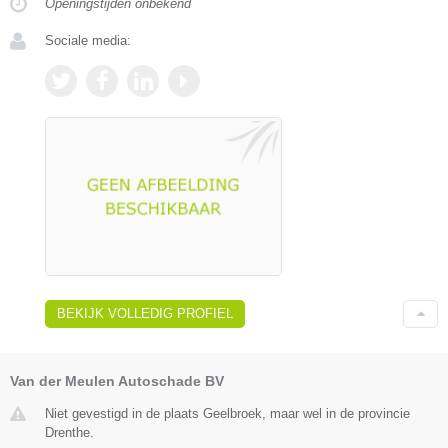
Openingstijden onbekend
Sociale media:
BEKIJK VOLLEDIG PROFIEL
Van der Meulen Autoschade BV
Niet gevestigd in de plaats Geelbroek, maar wel in de provincie
Drenthe.