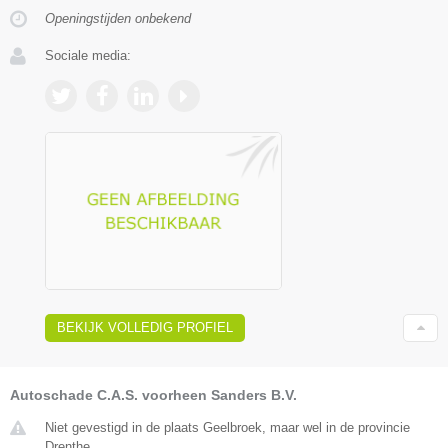
Openingstijden onbekend
Sociale media:
BEKIJK VOLLEDIG PROFIEL
Autoschade C.A.S. voorheen Sanders B.V.
Niet gevestigd in de plaats Geelbroek, maar wel in de provincie
Drenthe.