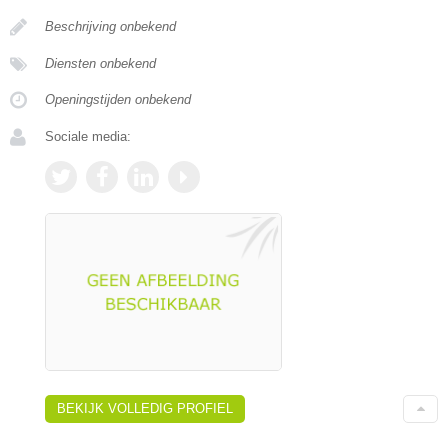
Beschrijving onbekend
Diensten onbekend
Openingstijden onbekend
Sociale media:
BEKIJK VOLLEDIG PROFIEL