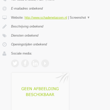
E-mailadres onbekend
Website:
http://www.schadenetassen.nl
|
Screenshot
▼
Beschrijving onbekend
Diensten onbekend
Openingstijden onbekend
Sociale media: