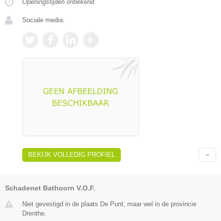
Openingstijden onbekend
Sociale media:
BEKIJK VOLLEDIG PROFIEL
Schadenet Bathoorn V.O.F.
Niet gevestigd in de plaats De Punt, maar wel in de provincie
Drenthe.