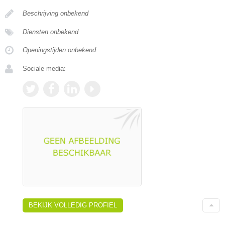
Beschrijving onbekend
Diensten onbekend
Openingstijden onbekend
Sociale media:
BEKIJK VOLLEDIG PROFIEL