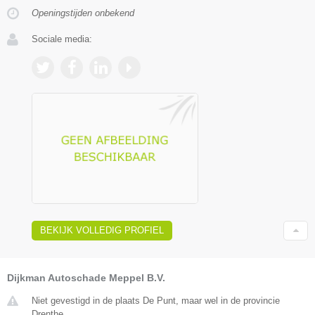
Openingstijden onbekend
Sociale media:
BEKIJK VOLLEDIG PROFIEL
Dijkman Autoschade Meppel B.V.
Niet gevestigd in de plaats De Punt, maar wel in de provincie
Drenthe.