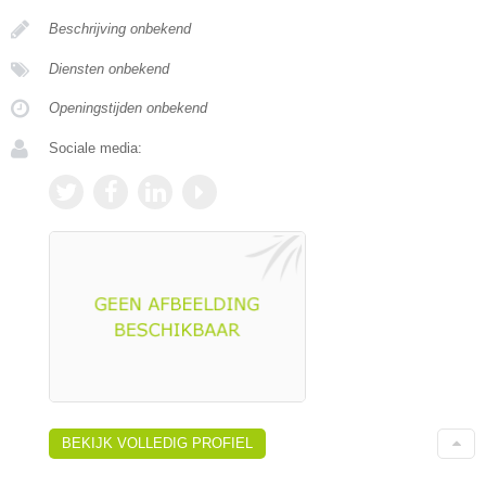
Beschrijving onbekend
Diensten onbekend
Openingstijden onbekend
Sociale media:
BEKIJK VOLLEDIG PROFIEL