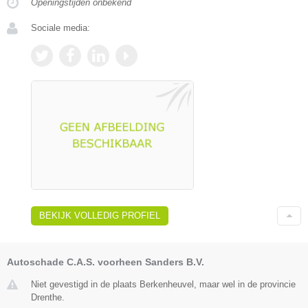
Openingstijden onbekend
Sociale media:
BEKIJK VOLLEDIG PROFIEL
Autoschade C.A.S. voorheen Sanders B.V.
Niet gevestigd in de plaats Berkenheuvel, maar wel in de provincie
Drenthe.