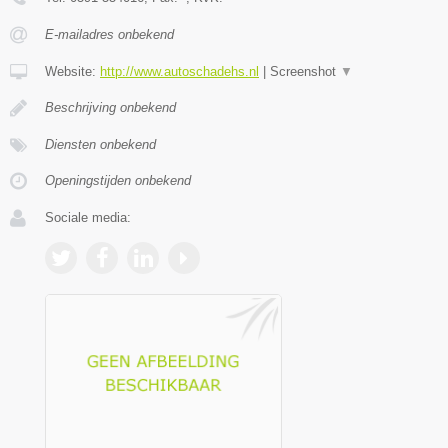
E-mailadres onbekend
Website:
http://www.autoschadehs.nl
|
Screenshot
▼
Beschrijving onbekend
Diensten onbekend
Openingstijden onbekend
Sociale media: