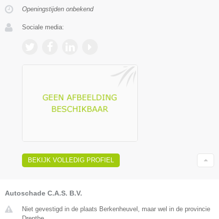
Openingstijden onbekend
Sociale media:
BEKIJK VOLLEDIG PROFIEL
Autoschade C.A.S. B.V.
Niet gevestigd in de plaats Berkenheuvel, maar wel in de provincie
Drenthe.