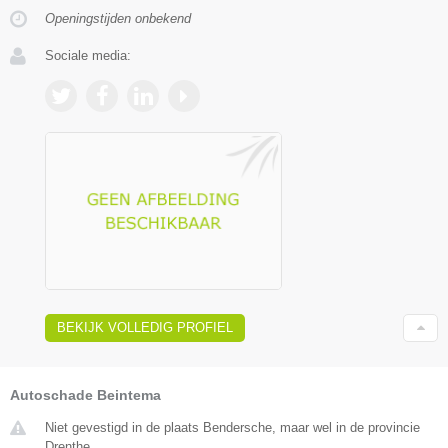
Openingstijden onbekend
Sociale media:
BEKIJK VOLLEDIG PROFIEL
Autoschade Beintema
Niet gevestigd in de plaats Bendersche, maar wel in de provincie
Drenthe.