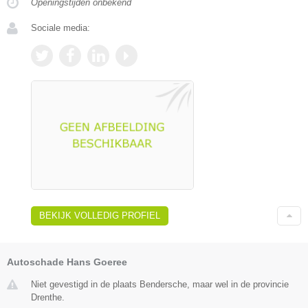
Openingstijden onbekend
Sociale media:
BEKIJK VOLLEDIG PROFIEL
Autoschade Hans Goeree
Niet gevestigd in de plaats Bendersche, maar wel in de provincie
Drenthe.