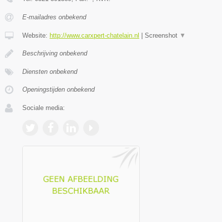
E-mailadres onbekend
Website:
http://www.carxpert-chatelain.nl
|
Screenshot
▼
Beschrijving onbekend
Diensten onbekend
Openingstijden onbekend
Sociale media: