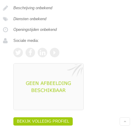
Beschrijving onbekend
Diensten onbekend
Openingstijden onbekend
Sociale media:
BEKIJK VOLLEDIG PROFIEL