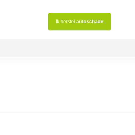
Ik herstel
autoschade