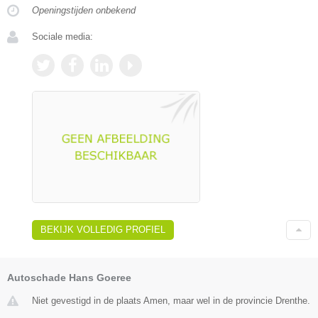
Openingstijden onbekend
Sociale media:
BEKIJK VOLLEDIG PROFIEL
Autoschade Hans Goeree
Niet gevestigd in de plaats Amen, maar wel in de provincie Drenthe.