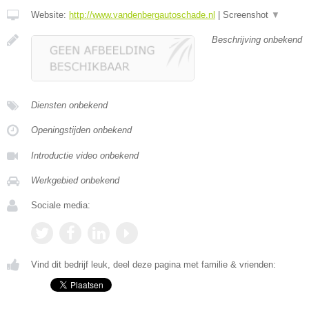
Website:
http://www.vandenbergautoschade.nl
|
Screenshot
▼
Beschrijving onbekend
Diensten onbekend
Openingstijden onbekend
Introductie video onbekend
Werkgebied onbekend
Sociale media:
Vind dit bedrijf leuk, deel deze pagina met familie & vrienden: