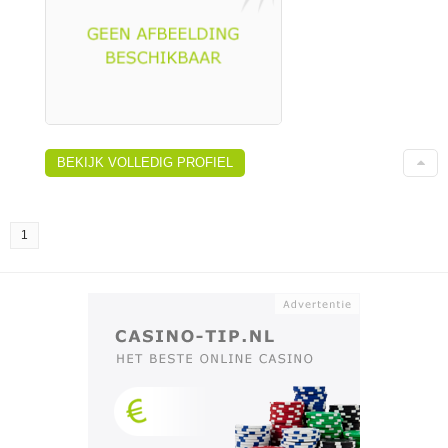
BEKIJK VOLLEDIG PROFIEL
1