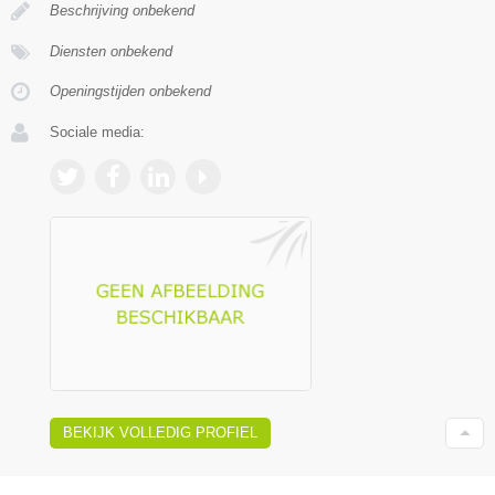
Beschrijving onbekend
Diensten onbekend
Openingstijden onbekend
Sociale media:
BEKIJK VOLLEDIG PROFIEL