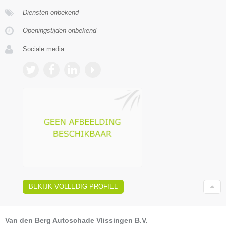
Diensten onbekend
Openingstijden onbekend
Sociale media:
BEKIJK VOLLEDIG PROFIEL
Van den Berg Autoschade Vlissingen B.V.