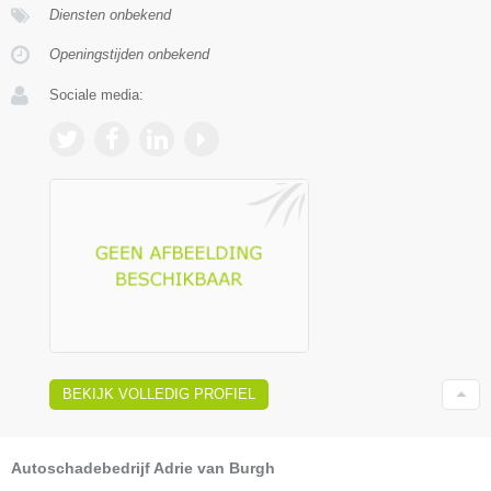
Diensten onbekend
Openingstijden onbekend
Sociale media:
BEKIJK VOLLEDIG PROFIEL
Autoschadebedrijf Adrie van Burgh