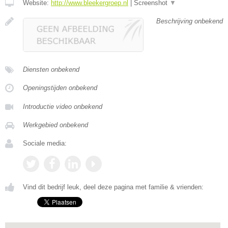
Website:
http://www.bleekergroep.nl
|
Screenshot
▼
Beschrijving onbekend
Diensten onbekend
Openingstijden onbekend
Introductie video onbekend
Werkgebied onbekend
Sociale media:
Vind dit bedrijf leuk, deel deze pagina met familie & vrienden: