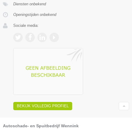
Diensten onbekend
Openingstijden onbekend
Sociale media:
BEKIJK VOLLEDIG PROFIEL
Autoschade- en Spuitbedrijf Wennink