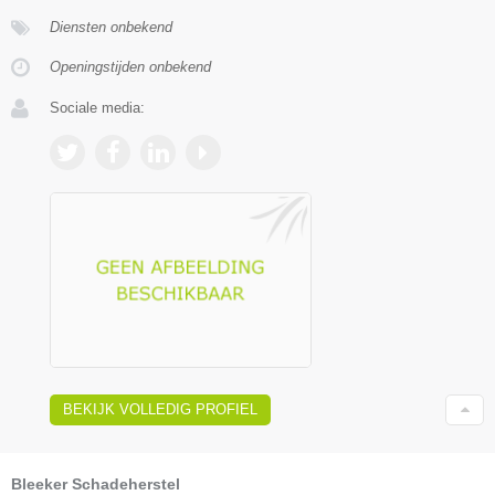
Diensten onbekend
Openingstijden onbekend
Sociale media:
BEKIJK VOLLEDIG PROFIEL
Bleeker Schadeherstel