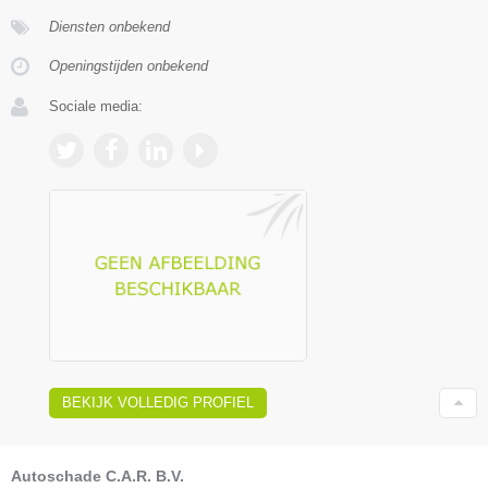
Diensten onbekend
Openingstijden onbekend
Sociale media:
BEKIJK VOLLEDIG PROFIEL
Autoschade C.A.R. B.V.