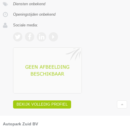
Diensten onbekend
Openingstijden onbekend
Sociale media:
BEKIJK VOLLEDIG PROFIEL
Autopark Zuid BV