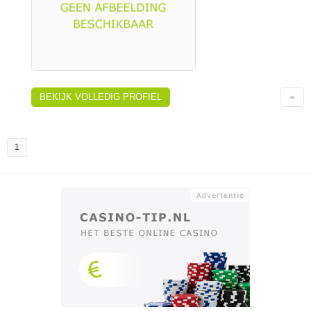
BEKIJK VOLLEDIG PROFIEL
1