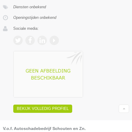
Diensten onbekend
Openingstijden onbekend
Sociale media:
BEKIJK VOLLEDIG PROFIEL
V.o.f. Autoschadebedrijf Schouten en Zn.