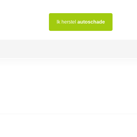
Ik herstel
autoschade