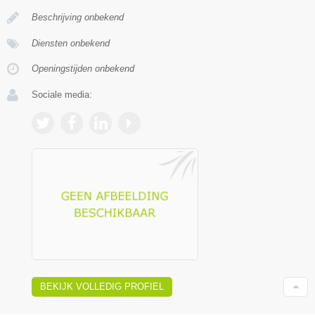
Beschrijving onbekend
Diensten onbekend
Openingstijden onbekend
Sociale media:
BEKIJK VOLLEDIG PROFIEL