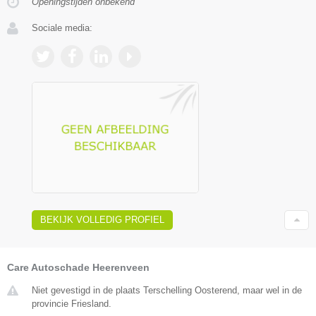
Openingstijden onbekend
Sociale media:
BEKIJK VOLLEDIG PROFIEL
Care Autoschade Heerenveen
Niet gevestigd in de plaats Terschelling Oosterend, maar wel in de
provincie Friesland.