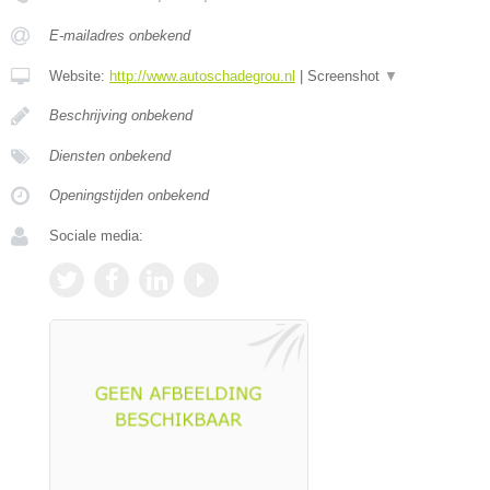
E-mailadres onbekend
Website:
http://www.autoschadegrou.nl
|
Screenshot
▼
Beschrijving onbekend
Diensten onbekend
Openingstijden onbekend
Sociale media: