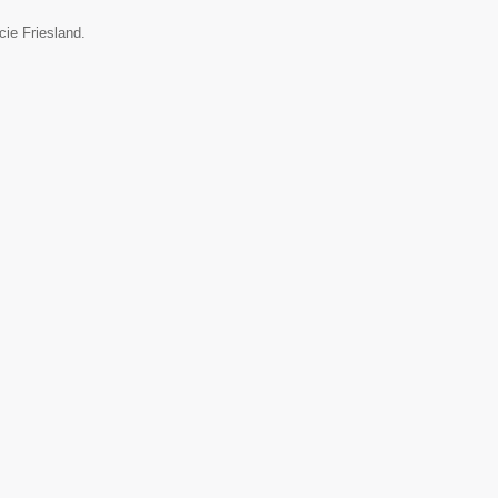
cie Friesland.