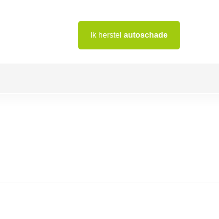
Ik herstel
autoschade