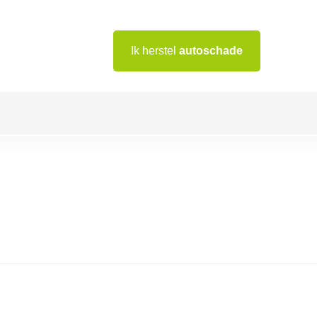
Ik herstel
autoschade