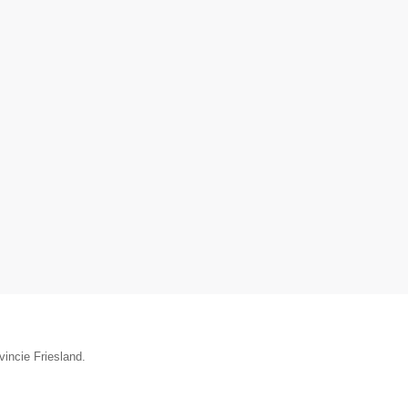
vincie Friesland.