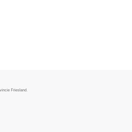
vincie Friesland.