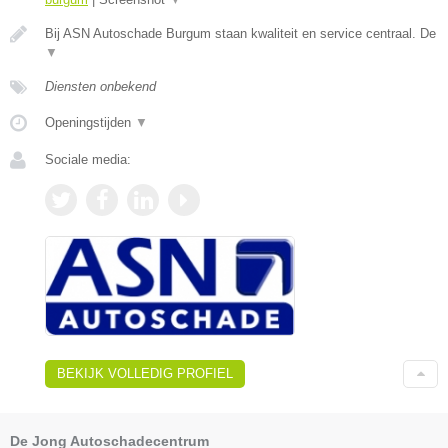
Bij ASN Autoschade Burgum staan kwaliteit en service centraal. De
▼
Diensten onbekend
Openingstijden
▼
Sociale media:
BEKIJK VOLLEDIG PROFIEL
De Jong Autoschadecentrum