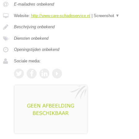
E-mailadres onbekend
Website:
http://www.care-schadeservice.nl
|
Screenshot
▼
Beschrijving onbekend
Diensten onbekend
Openingstijden onbekend
Sociale media: