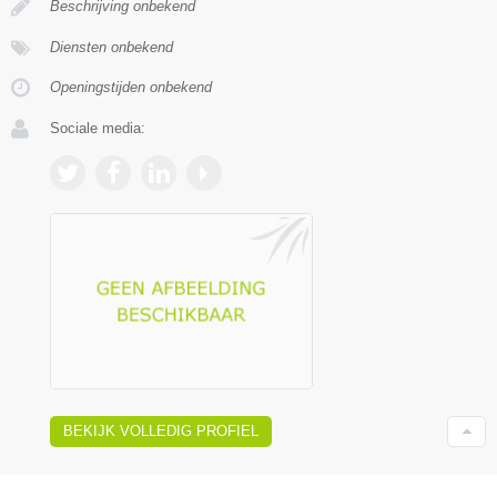
Beschrijving onbekend
Diensten onbekend
Openingstijden onbekend
Sociale media:
BEKIJK VOLLEDIG PROFIEL