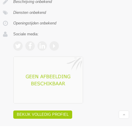
Beschrijving onbekend
Diensten onbekend
Openingstijden onbekend
Sociale media:
BEKIJK VOLLEDIG PROFIEL