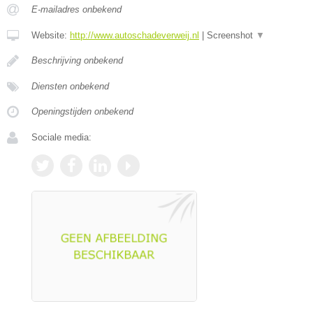
E-mailadres onbekend
Website:
http://www.autoschadeverweij.nl
|
Screenshot
▼
Beschrijving onbekend
Diensten onbekend
Openingstijden onbekend
Sociale media: