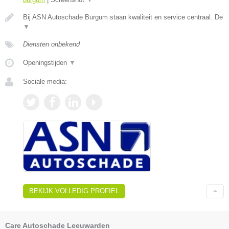
Bij ASN Autoschade Burgum staan kwaliteit en service centraal. De
▼
Diensten onbekend
Openingstijden
▼
Sociale media:
BEKIJK VOLLEDIG PROFIEL
Care Autoschade Leeuwarden