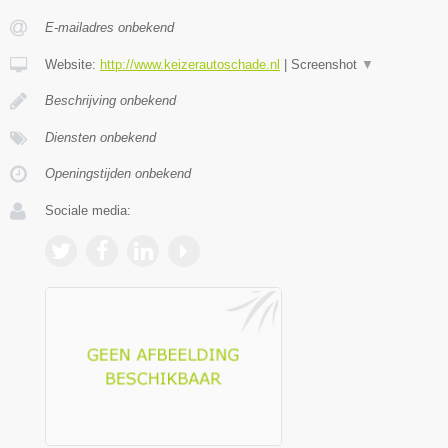
E-mailadres onbekend
Website:
http://www.keizerautoschade.nl
|
Screenshot
▼
Beschrijving onbekend
Diensten onbekend
Openingstijden onbekend
Sociale media: