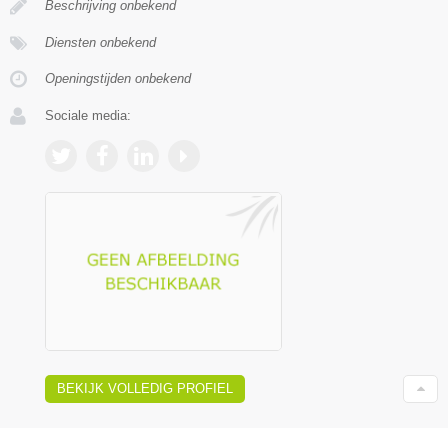
Beschrijving onbekend
Diensten onbekend
Openingstijden onbekend
Sociale media:
BEKIJK VOLLEDIG PROFIEL