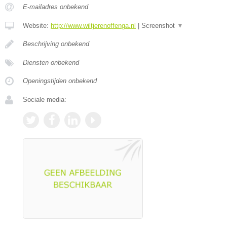
E-mailadres onbekend
Website:
http://www.wiltjerenoffenga.nl
|
Screenshot
▼
Beschrijving onbekend
Diensten onbekend
Openingstijden onbekend
Sociale media: