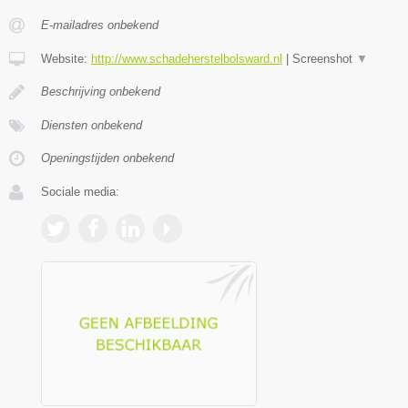
E-mailadres onbekend
Website:
http://www.schadeherstelbolsward.nl
|
Screenshot
▼
Beschrijving onbekend
Diensten onbekend
Openingstijden onbekend
Sociale media: