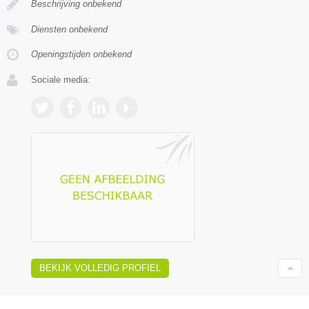
Beschrijving onbekend
Diensten onbekend
Openingstijden onbekend
Sociale media:
BEKIJK VOLLEDIG PROFIEL