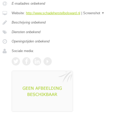
E-mailadres onbekend
Website:
http://www.schadeherstelbolsward.nl
|
Screenshot
▼
Beschrijving onbekend
Diensten onbekend
Openingstijden onbekend
Sociale media: