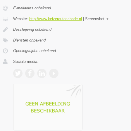
E-mailadres onbekend
Website:
http://www.keizerautoschade.nl
|
Screenshot
▼
Beschrijving onbekend
Diensten onbekend
Openingstijden onbekend
Sociale media: