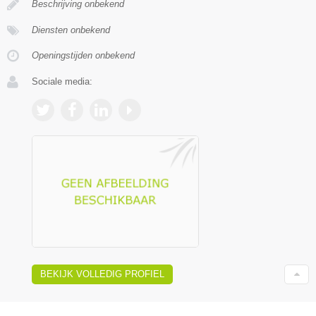
Beschrijving onbekend
Diensten onbekend
Openingstijden onbekend
Sociale media:
BEKIJK VOLLEDIG PROFIEL