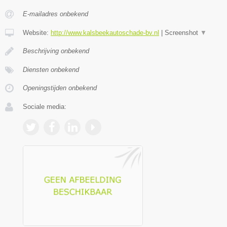
E-mailadres onbekend
Website:
http://www.kalsbeekautoschade-bv.nl
|
Screenshot
▼
Beschrijving onbekend
Diensten onbekend
Openingstijden onbekend
Sociale media: