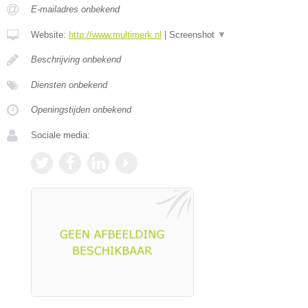
E-mailadres onbekend
Website:
http://www.multimerk.nl
|
Screenshot
▼
Beschrijving onbekend
Diensten onbekend
Openingstijden onbekend
Sociale media: