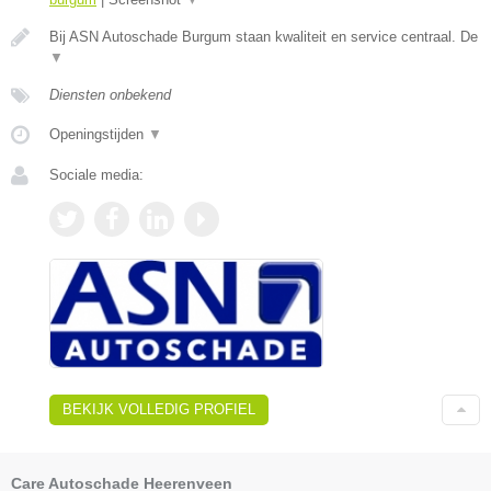
Bij ASN Autoschade Burgum staan kwaliteit en service centraal. De
▼
Diensten onbekend
Openingstijden
▼
Sociale media:
BEKIJK VOLLEDIG PROFIEL
Care Autoschade Heerenveen