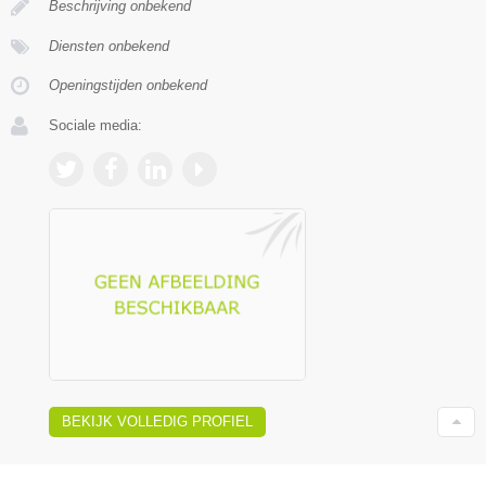
Beschrijving onbekend
Diensten onbekend
Openingstijden onbekend
Sociale media:
BEKIJK VOLLEDIG PROFIEL