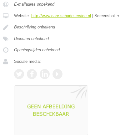
E-mailadres onbekend
Website:
http://www.care-schadeservice.nl
|
Screenshot
▼
Beschrijving onbekend
Diensten onbekend
Openingstijden onbekend
Sociale media: