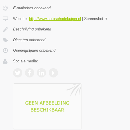
E-mailadres onbekend
Website:
http://www.autoschadekuiper.nl
|
Screenshot
▼
Beschrijving onbekend
Diensten onbekend
Openingstijden onbekend
Sociale media: