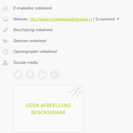
E-mailadres onbekend
Website:
http://www.schadeherstelbolsward.nl
|
Screenshot
▼
Beschrijving onbekend
Diensten onbekend
Openingstijden onbekend
Sociale media: