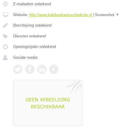
E-mailadres onbekend
Website:
http://www.kalsbeekautoschade-bv.nl
|
Screenshot
▼
Beschrijving onbekend
Diensten onbekend
Openingstijden onbekend
Sociale media: