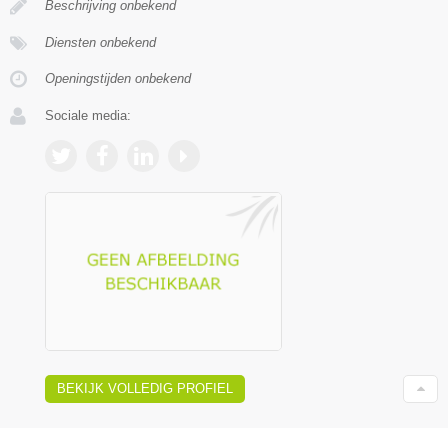
Beschrijving onbekend
Diensten onbekend
Openingstijden onbekend
Sociale media:
BEKIJK VOLLEDIG PROFIEL