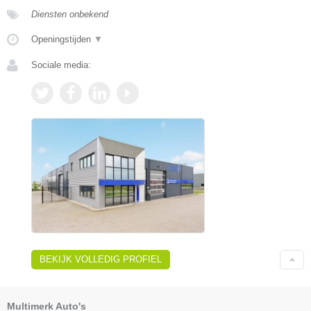
Diensten onbekend
Openingstijden
▼
Sociale media:
BEKIJK VOLLEDIG PROFIEL
Multimerk Auto's