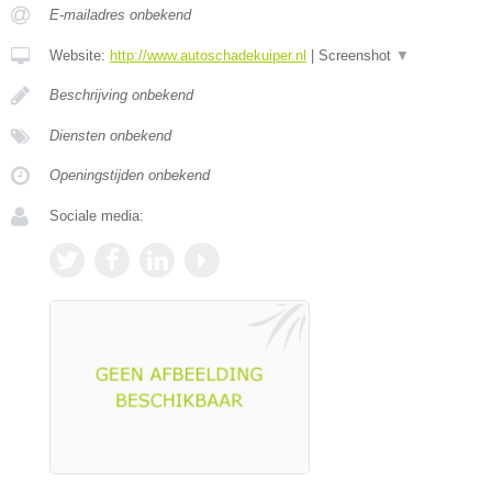
E-mailadres onbekend
Website:
http://www.autoschadekuiper.nl
|
Screenshot
▼
Beschrijving onbekend
Diensten onbekend
Openingstijden onbekend
Sociale media: