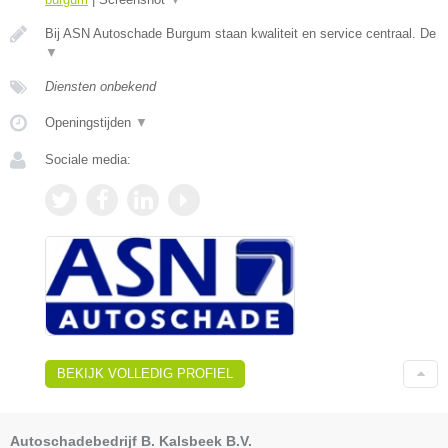
Bij ASN Autoschade Burgum staan kwaliteit en service centraal. De
▼
Diensten onbekend
Openingstijden
▼
Sociale media:
BEKIJK VOLLEDIG PROFIEL
Autoschadebedrijf B. Kalsbeek B.V.