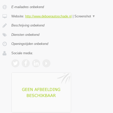
E-mailadres onbekend
Website:
http://www.deboerautoschade.nl
|
Screenshot
▼
Beschrijving onbekend
Diensten onbekend
Openingstijden onbekend
Sociale media: