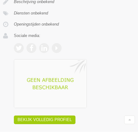
Beschrijving onbekend
Diensten onbekend
Openingstijden onbekend
Sociale media:
BEKIJK VOLLEDIG PROFIEL