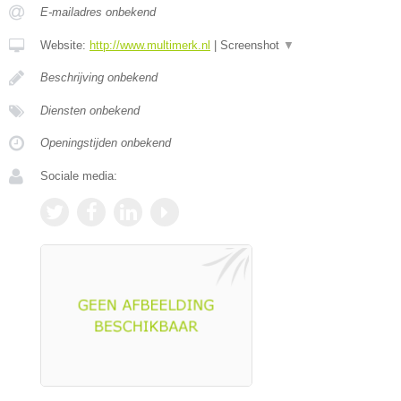
E-mailadres onbekend
Website:
http://www.multimerk.nl
|
Screenshot
▼
Beschrijving onbekend
Diensten onbekend
Openingstijden onbekend
Sociale media: