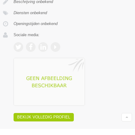
Beschrijving onbekend
Diensten onbekend
Openingstijden onbekend
Sociale media:
BEKIJK VOLLEDIG PROFIEL