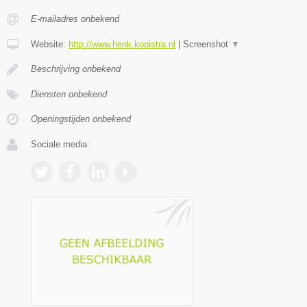
E-mailadres onbekend
Website:
http://www.henk.kooistra.nl
|
Screenshot
▼
Beschrijving onbekend
Diensten onbekend
Openingstijden onbekend
Sociale media: