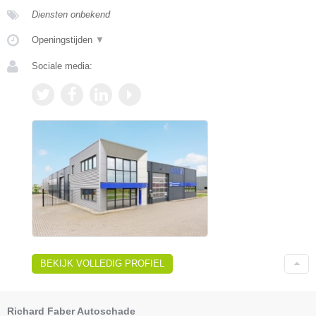
Diensten onbekend
Openingstijden
▼
Sociale media:
BEKIJK VOLLEDIG PROFIEL
Richard Faber Autoschade