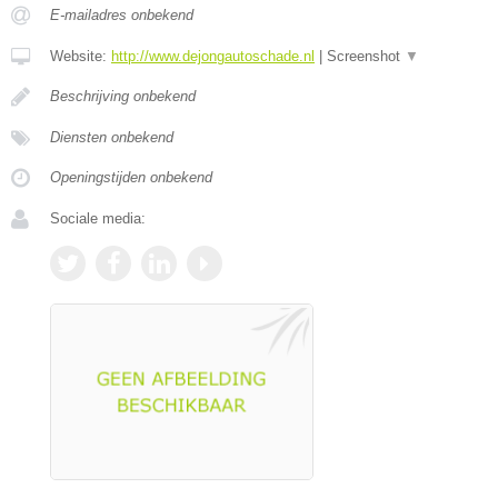
E-mailadres onbekend
Website:
http://www.dejongautoschade.nl
|
Screenshot
▼
Beschrijving onbekend
Diensten onbekend
Openingstijden onbekend
Sociale media: