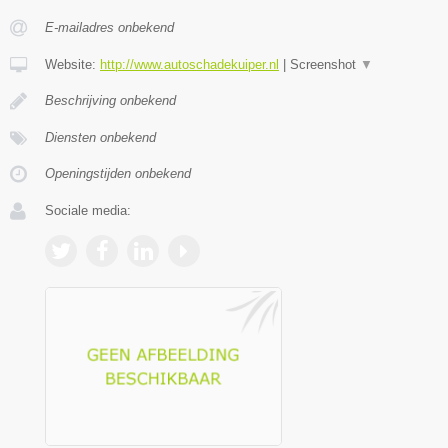
E-mailadres onbekend
Website:
http://www.autoschadekuiper.nl
|
Screenshot
▼
Beschrijving onbekend
Diensten onbekend
Openingstijden onbekend
Sociale media: