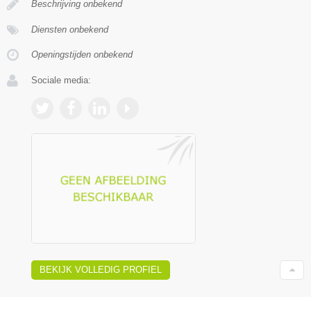
Beschrijving onbekend
Diensten onbekend
Openingstijden onbekend
Sociale media:
BEKIJK VOLLEDIG PROFIEL