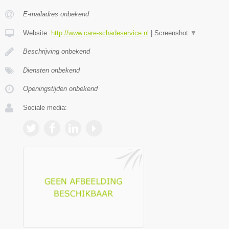
E-mailadres onbekend
Website:
http://www.care-schadeservice.nl
|
Screenshot
▼
Beschrijving onbekend
Diensten onbekend
Openingstijden onbekend
Sociale media: