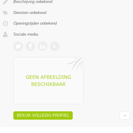
Beschrijving onbekend
Diensten onbekend
Openingstijden onbekend
Sociale media:
BEKIJK VOLLEDIG PROFIEL