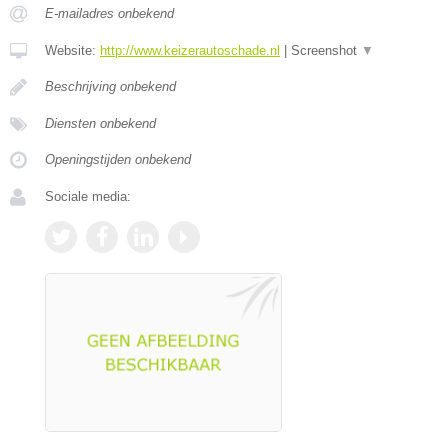
E-mailadres onbekend
Website:
http://www.keizerautoschade.nl
|
Screenshot
▼
Beschrijving onbekend
Diensten onbekend
Openingstijden onbekend
Sociale media: