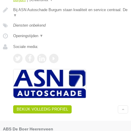
Bij ASN Autoschade Burgum staan kwaliteit en service centraal. De
▼
Diensten onbekend
Openingstijden
▼
Sociale media:
BEKIJK VOLLEDIG PROFIEL
ABS De Boer Heerenveen