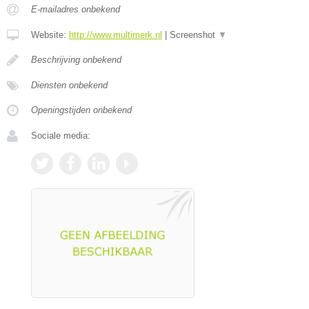
E-mailadres onbekend
Website:
http://www.multimerk.nl
|
Screenshot
▼
Beschrijving onbekend
Diensten onbekend
Openingstijden onbekend
Sociale media: