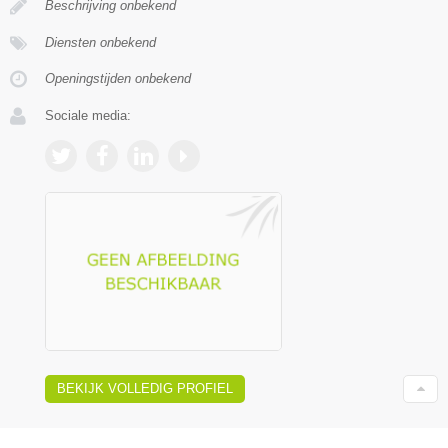
Beschrijving onbekend
Diensten onbekend
Openingstijden onbekend
Sociale media:
BEKIJK VOLLEDIG PROFIEL