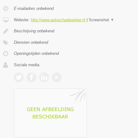
E-mailadres onbekend
Website:
http://www.autoschadeweijer.nl
|
Screenshot
▼
Beschrijving onbekend
Diensten onbekend
Openingstijden onbekend
Sociale media: