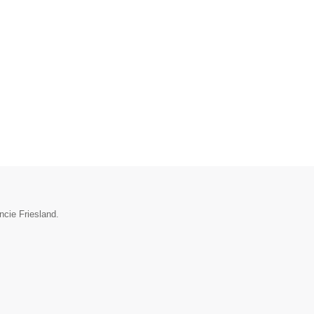
ncie Friesland.