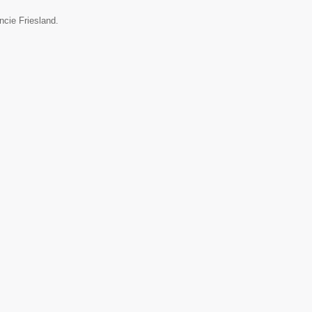
ncie Friesland.