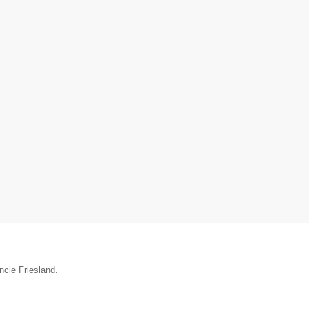
ncie Friesland.