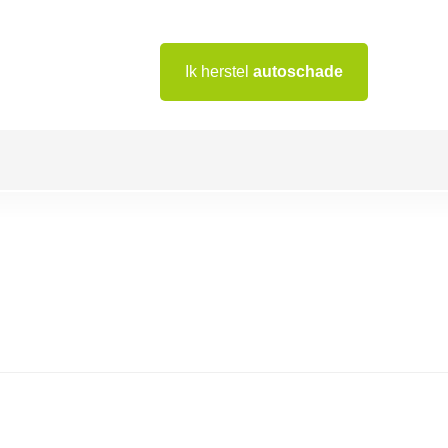
Ik herstel
autoschade