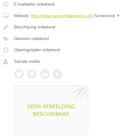
E-mailadres onbekend
Website:
http://www.care-schadeservice.nl
|
Screenshot
▼
Beschrijving onbekend
Diensten onbekend
Openingstijden onbekend
Sociale media: