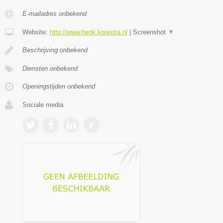
E-mailadres onbekend
Website:
http://www.henk.kooistra.nl
|
Screenshot
▼
Beschrijving onbekend
Diensten onbekend
Openingstijden onbekend
Sociale media: