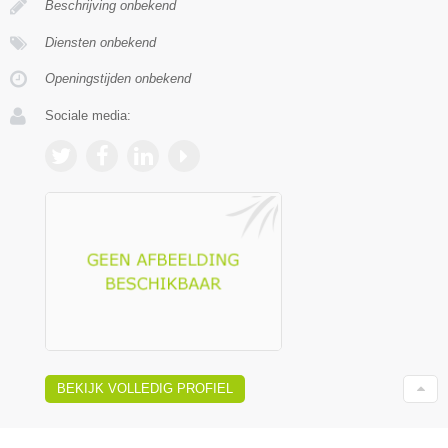
Beschrijving onbekend
Diensten onbekend
Openingstijden onbekend
Sociale media:
BEKIJK VOLLEDIG PROFIEL