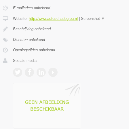
E-mailadres onbekend
Website:
http://www.autoschadegrou.nl
|
Screenshot
▼
Beschrijving onbekend
Diensten onbekend
Openingstijden onbekend
Sociale media: