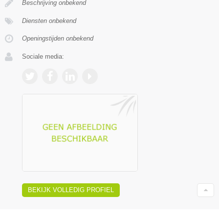
Beschrijving onbekend
Diensten onbekend
Openingstijden onbekend
Sociale media:
BEKIJK VOLLEDIG PROFIEL