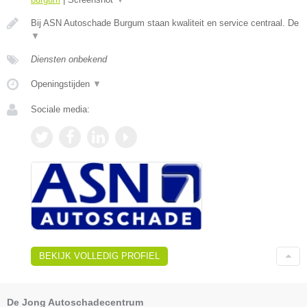
Bij ASN Autoschade Burgum staan kwaliteit en service centraal. De
▼
Diensten onbekend
Openingstijden
▼
Sociale media:
BEKIJK VOLLEDIG PROFIEL
De Jong Autoschadecentrum