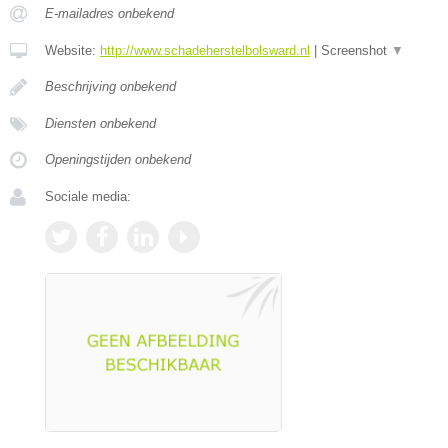
E-mailadres onbekend
Website:
http://www.schadeherstelbolsward.nl
|
Screenshot
▼
Beschrijving onbekend
Diensten onbekend
Openingstijden onbekend
Sociale media: