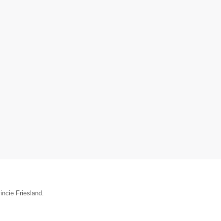
incie Friesland.