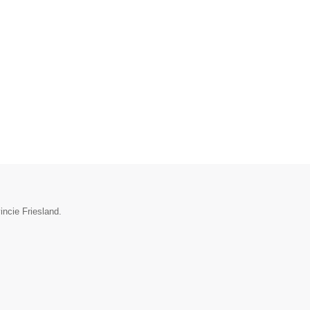
incie Friesland.