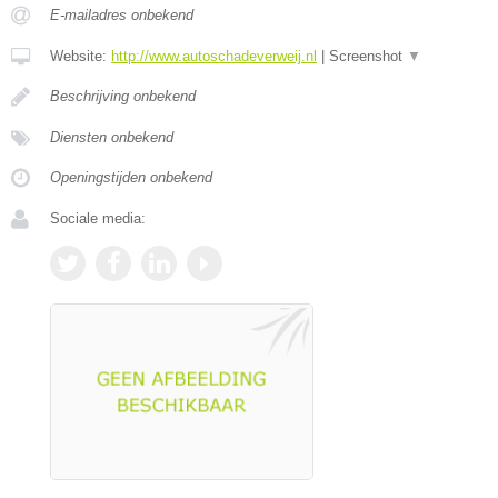
E-mailadres onbekend
Website:
http://www.autoschadeverweij.nl
|
Screenshot
▼
Beschrijving onbekend
Diensten onbekend
Openingstijden onbekend
Sociale media: