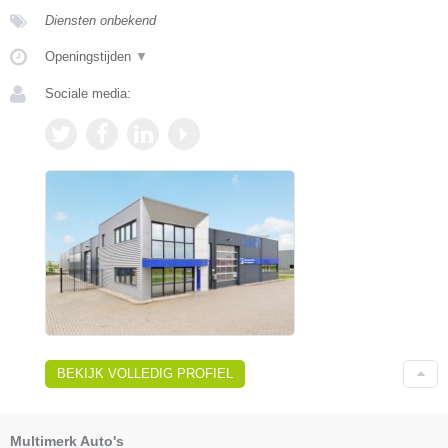
Diensten onbekend
Openingstijden
▼
Sociale media:
BEKIJK VOLLEDIG PROFIEL
Multimerk Auto's