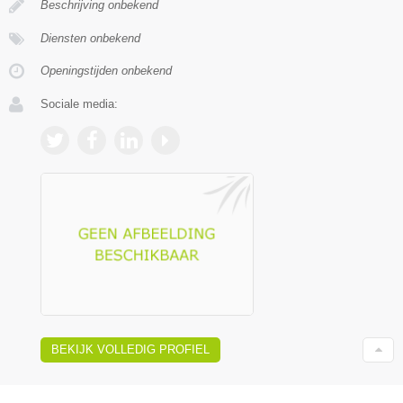
Beschrijving onbekend
Diensten onbekend
Openingstijden onbekend
Sociale media:
BEKIJK VOLLEDIG PROFIEL