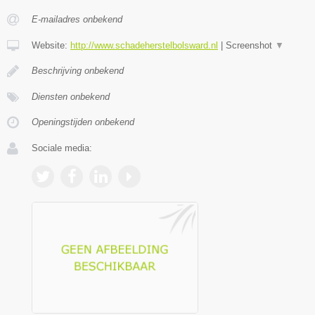
E-mailadres onbekend
Website:
http://www.schadeherstelbolsward.nl
|
Screenshot
▼
Beschrijving onbekend
Diensten onbekend
Openingstijden onbekend
Sociale media: