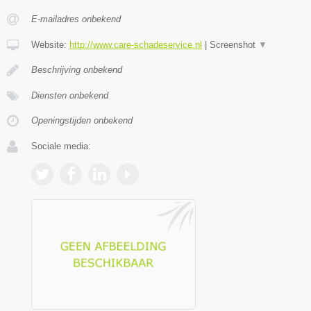
E-mailadres onbekend
Website:
http://www.care-schadeservice.nl
|
Screenshot
▼
Beschrijving onbekend
Diensten onbekend
Openingstijden onbekend
Sociale media: