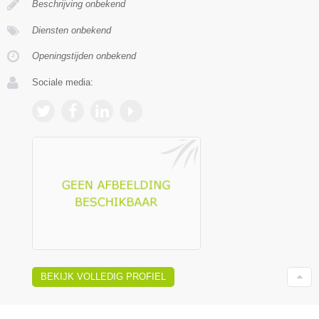
Beschrijving onbekend
Diensten onbekend
Openingstijden onbekend
Sociale media:
BEKIJK VOLLEDIG PROFIEL