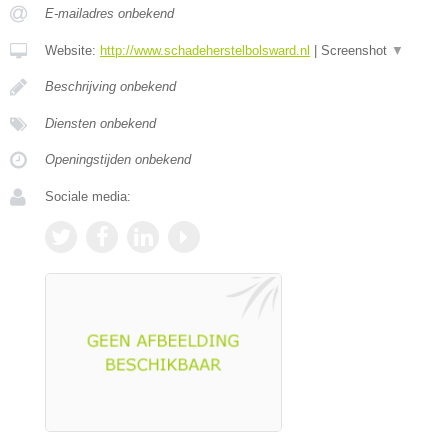
E-mailadres onbekend
Website:
http://www.schadeherstelbolsward.nl
|
Screenshot
▼
Beschrijving onbekend
Diensten onbekend
Openingstijden onbekend
Sociale media: