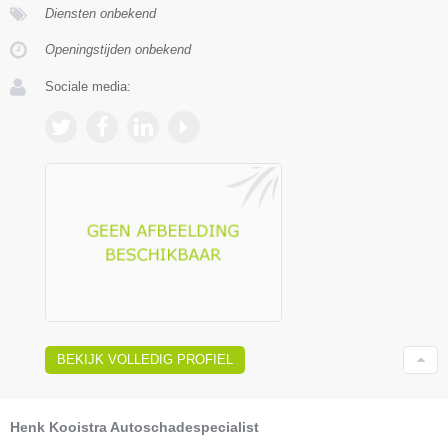
Diensten onbekend
Openingstijden onbekend
Sociale media:
BEKIJK VOLLEDIG PROFIEL
Henk Kooistra Autoschadespecialist