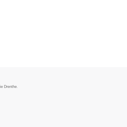
ie Drenthe.