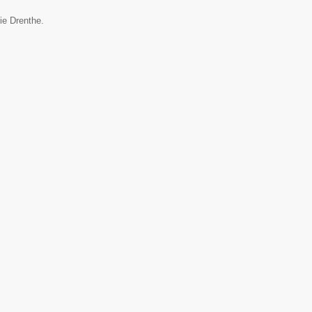
ie Drenthe.