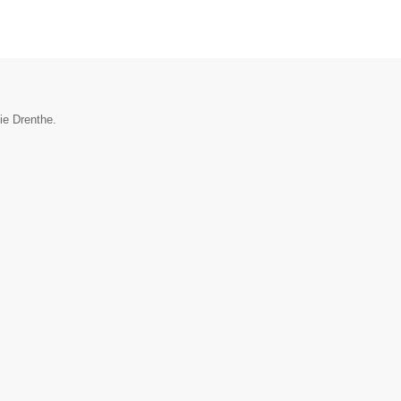
ie Drenthe.