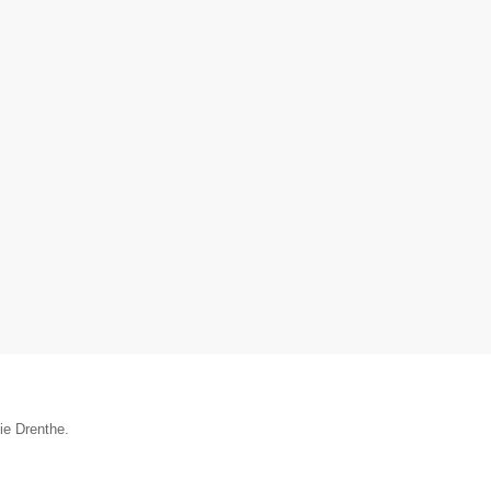
ie Drenthe.