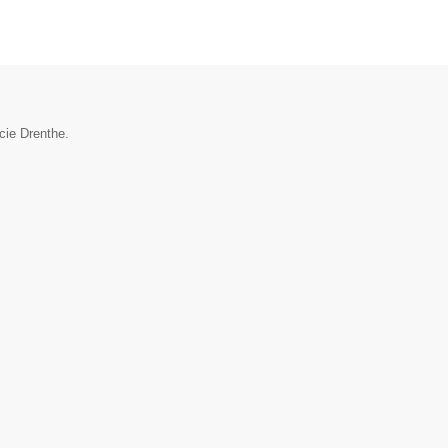
cie Drenthe.