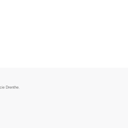
cie Drenthe.