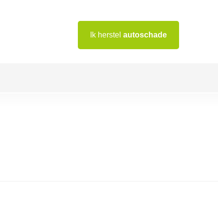
Ik herstel
autoschade