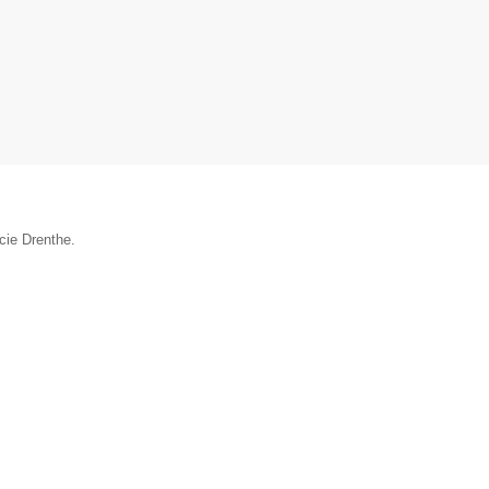
cie Drenthe.